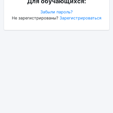
Для обучающихся:
Забыли пароль?
Не зарегистрированы?
Зарегистрироваться