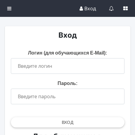
Вход
Вход
Логин (для обучающихся E-Mail):
Пароль:
ВХОД